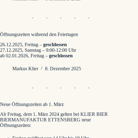
Öffnungszeiten während den Feiertagen
26.12.2025, Freitag –
geschlossen
27.12.2025, Samstag – 9:00-12:00 Uhr
ab 02.01.2026, Freitag –
geschlossen
Markus Klier
8. Dezember 2025
Neue Öffnungszeiten ab 1. März
Ab Freitag, dem 1. März 2024 gelten bei KLIER BIER
BIERMANUFAKTUR ETTENSBERG neue
Öffnungszeiten: